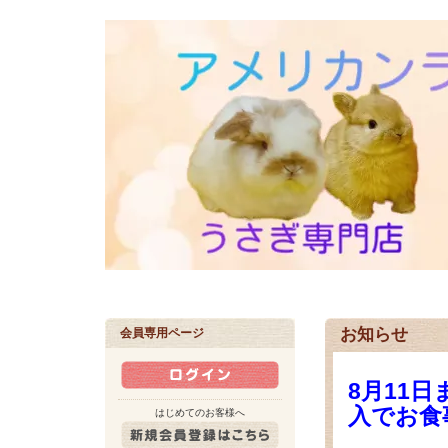
お知らせ
会員専用ページ
8月11
入でお食
はじめてのお客様へ