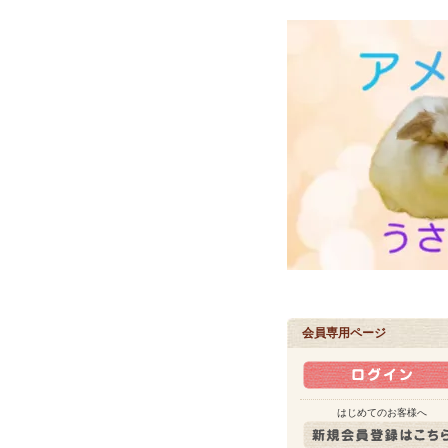
会員専用ページ
はじめてのお客様へ