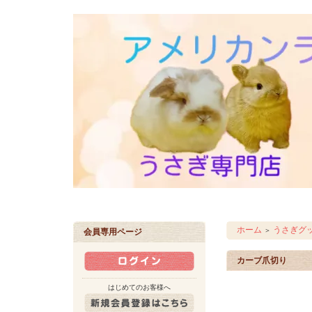
ホーム
うさぎグ
＞
会員専用ページ
カーブ爪切り
はじめてのお客様へ